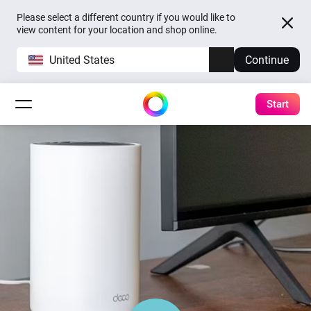
Please select a different country if you would like to
view content for your location and shop online.
United States
Continue
Start