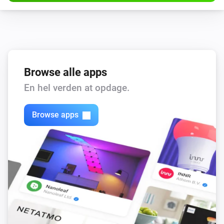
Browse alle apps
En hel verden at opdage.
Browse apps