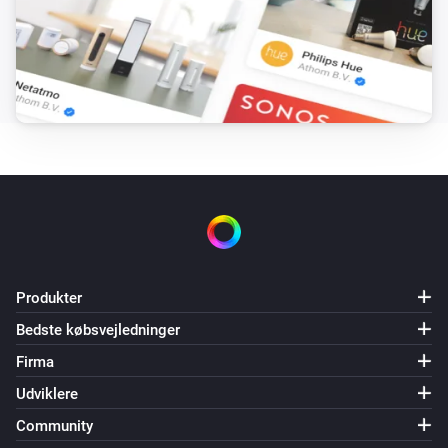
Produkter
Bedste købsvejledninger
Firma
Udviklere
Community