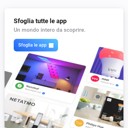
Sfoglia tutte le app
Un mondo intero da scoprire.
Sfoglia le app