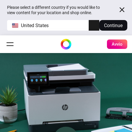
Please select a different country if you would like to
view content for your location and shop online.
United States
Continue
Avvio