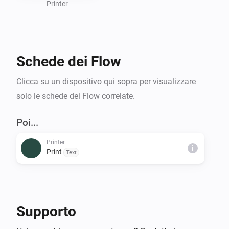
Printer
Schede dei Flow
Clicca su un dispositivo qui sopra per visualizzare
solo le schede dei Flow correlate.
Poi...
Printer
i
Print
Text
Supporto