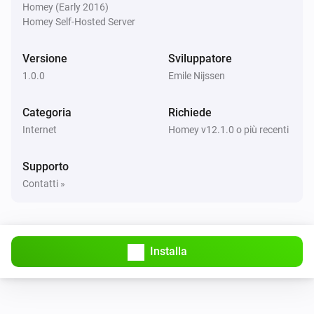
Homey (Early 2016)
Homey Self-Hosted Server
Versione
Sviluppatore
1.0.0
Emile Nijssen
Categoria
Richiede
Internet
Homey v12.1.0 o più recenti
Supporto
Contatti »
Installa