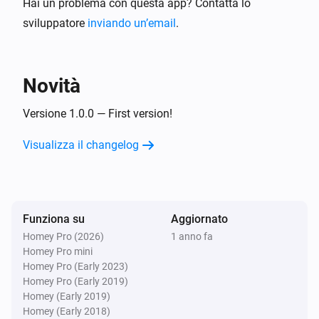
Hai un problema con questa app? Contatta lo
sviluppatore
inviando un’email
.
Novità
Versione 1.0.0 — First version!
Visualizza il changelog
Funziona su
Aggiornato
Homey Pro (2026)
1 anno fa
Homey Pro mini
Homey Pro (Early 2023)
Homey Pro (Early 2019)
Homey (Early 2019)
Homey (Early 2018)