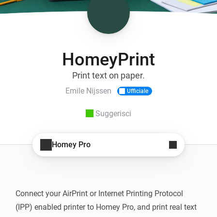
HomeyPrint
Print text on paper.
Emile Nijssen
Ufficiale
Suggerisci
Homey Pro
Connect your AirPrint or Internet Printing Protocol 
(IPP) enabled printer to Homey Pro, and print real text 