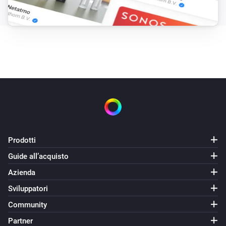
Prodotti
Guide all’acquisto
Azienda
Sviluppatori
Community
Partner