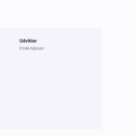
Udvikler
Emile Nijssen