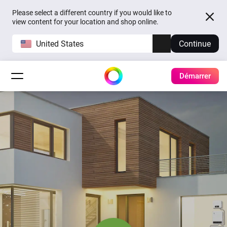
Please select a different country if you would like to
view content for your location and shop online.
United States
Continue
Démarrer