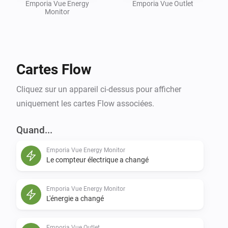
Emporia Vue Energy
Emporia Vue Outlet
Monitor
Cartes Flow
Cliquez sur un appareil ci-dessus pour afficher
uniquement les cartes Flow associées.
Quand...
Emporia Vue Energy Monitor
Le compteur électrique a changé
Emporia Vue Energy Monitor
L'énergie a changé
Emporia Vue Outlet