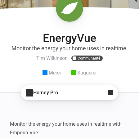
EnergyVue
Monitor the energy your home uses in realtime.
Tim Wilkinson
Communauté
Merci
Suggérer
Homey Pro
Monitor the energy your home uses in realtime with 
Emporia Vue.
