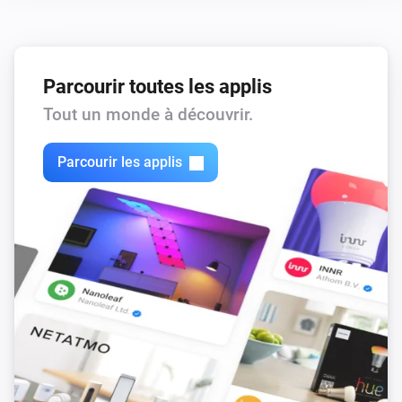
Parcourir toutes les applis
Tout un monde à découvrir.
Parcourir les applis