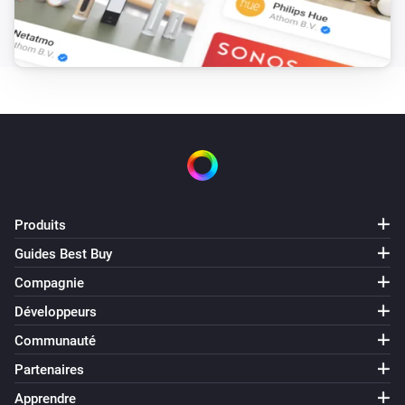
Produits
Guides Best Buy
Compagnie
Développeurs
Communauté
Partenaires
Apprendre