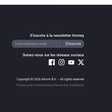
S’inscrire à la newsletter Homey
Suivez-nous sur les réseaux sociaux
Copyright © 2026 Athom B.V. – All rights reserved
Privacy and Cookie Notice
|
Terms and Conditions