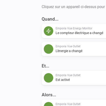
Cliquez sur un appareil ci-dessus pour
Quand...
Emporia Vue Energy Monitor
Le compteur électrique a changé
Emporia Vue Outlet
L'énergie a changé
Et...
Emporia Vue Outlet
Est activé
Alors...
Emporia Vue Outlet