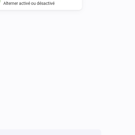
Alterner activé ou désactivé