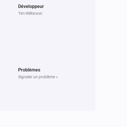
Développeur
Tim Wilkinson
Problèmes
Signaler un problème »