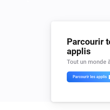
Parcourir t
applis
Tout un monde à
Parcourir les applis