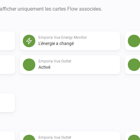
 afficher uniquement les cartes Flow associées.
Emporia Vue Energy Monitor
L'énergie a changé
Emporia Vue Outlet
Activé
Emporia Vue Outlet