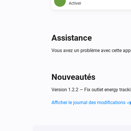
Activer
Assistance
Vous avez un problème avec cette appl
Nouveautés
Version 1.2.2 — Fix outlet energy track
Afficher le journal des modifications