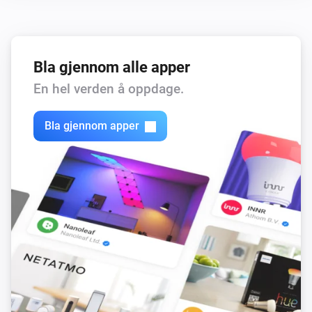
Bla gjennom alle apper
En hel verden å oppdage.
Bla gjennom apper