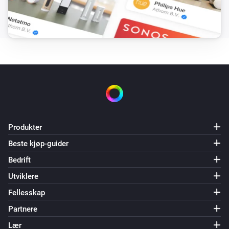
Produkter
Beste kjøp-guider
Bedrift
Utviklere
Fellesskap
Partnere
Lær