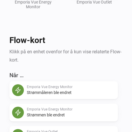
Emporia Vue Energy
Emporia Vue Outlet
Monitor
Flow-kort
Klikk på en enhet ovenfor for å kun vise relaterte Flow-
kort.
Når …
Emporia Vue Energy Monitor
Strømmåleren ble endret
Emporia Vue Energy Monitor
Strømmen ble endret
Emporia Vue Outlet