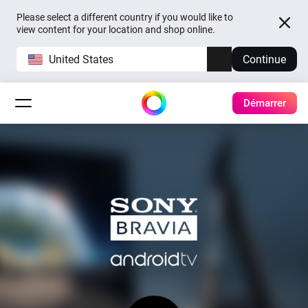
Please select a different country if you would like to
view content for your location and shop online.
United States
Continue
Démarrer