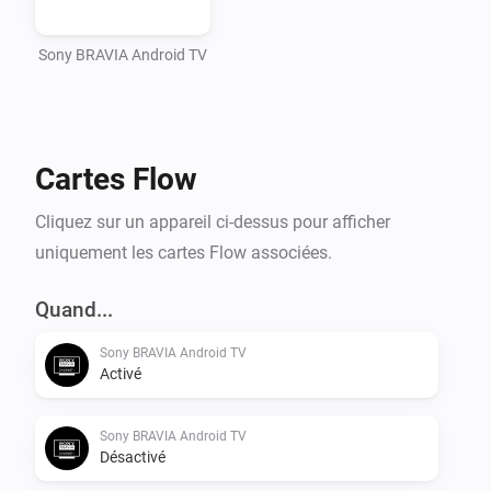
Sony BRAVIA Android TV
Cartes Flow
Cliquez sur un appareil ci-dessus pour afficher
uniquement les cartes Flow associées.
Quand...
Sony BRAVIA Android TV
Activé
Sony BRAVIA Android TV
Désactivé