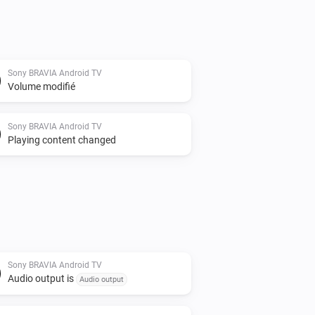
Sony BRAVIA Android TV
Volume modifié
Sony BRAVIA Android TV
Playing content changed
Sony BRAVIA Android TV
Audio output is
Audio output