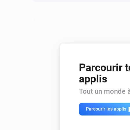
Parcourir t
applis
Tout un monde à
Parcourir les applis