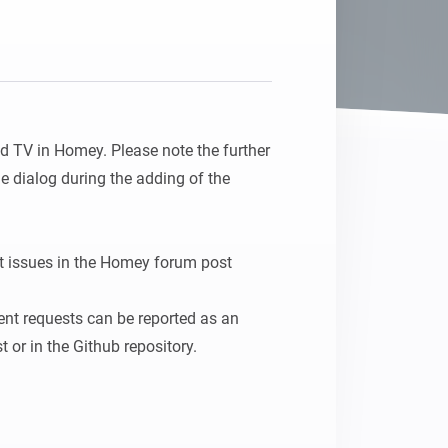
 TV in Homey. Please note the further 
e dialog during the adding of the 
t issues in the Homey forum post 
t requests can be reported as an 
 or in the Github repository.