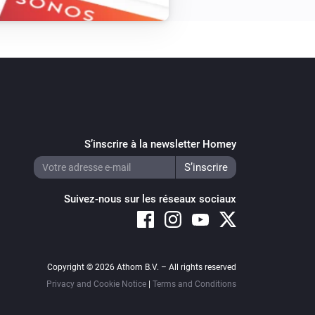
S’inscrire à la newsletter Homey
Suivez-nous sur les réseaux sociaux
Copyright © 2026 Athom B.V. – All rights reserved
Privacy and Cookie Notice
|
Terms and Conditions