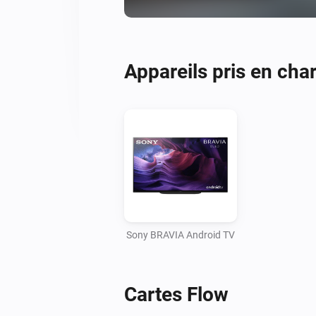
Appareils pris en cha
Sony BRAVIA Android TV
Cartes Flow