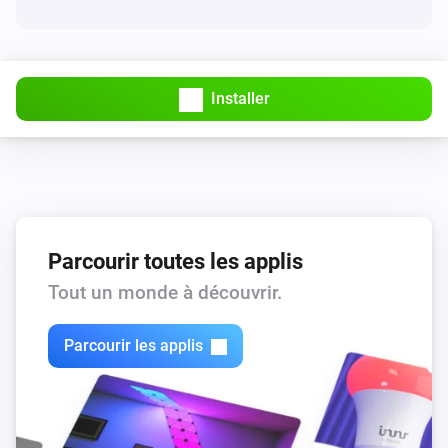
Installer
Parcourir toutes les applis
Tout un monde à découvrir.
Parcourir les applis