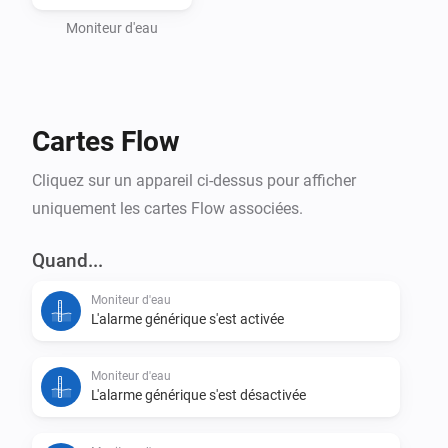
Moniteur d'eau
Cartes Flow
Cliquez sur un appareil ci-dessus pour afficher
uniquement les cartes Flow associées.
Quand...
Moniteur d'eau
L'alarme générique s'est activée
Moniteur d'eau
L'alarme générique s'est désactivée