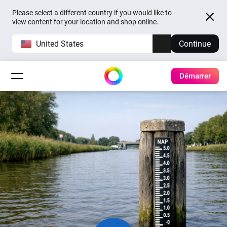
Please select a different country if you would like to
view content for your location and shop online.
United States
Continue
Démarrer