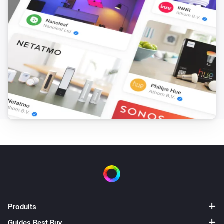
Produits
Guides Best Buy