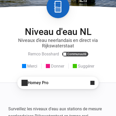
Niveau d'eau NL
Niveaux d'eau neerlandais en direct via
Rijkswaterstaat
Remco Bosshard
Communauté
Merci
Donner
Suggérer
Homey Pro
Surveillez les niveaux d'eau aux stations de mesure 