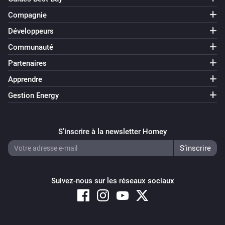
Compagnie
Développeurs
Communauté
Partenaires
Apprendre
Gestion Energy
S’inscrire à la newsletter Homey
Suivez-nous sur les réseaux sociaux