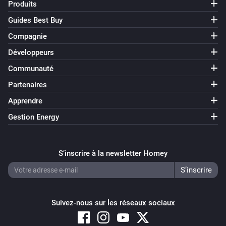
Produits
Guides Best Buy
Compagnie
Développeurs
Communauté
Partenaires
Apprendre
Gestion Energy
S’inscrire à la newsletter Homey
Suivez-nous sur les réseaux sociaux