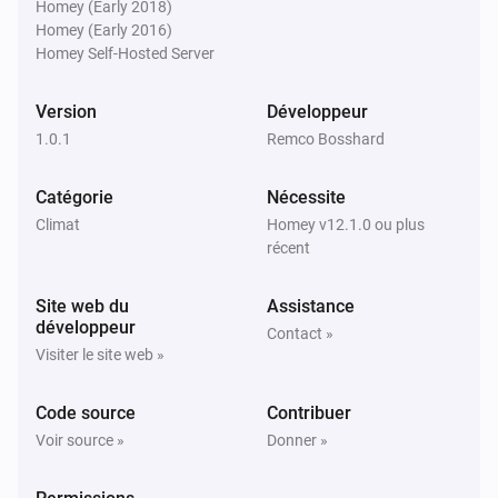
Homey (Early 2018)
Homey (Early 2016)
Homey Self-Hosted Server
Version
Développeur
1.0.1
Remco Bosshard
Catégorie
Nécessite
Climat
Homey v12.1.0 ou plus
récent
Site web du
Assistance
développeur
Contact »
Visiter le site web »
Code source
Contribuer
Voir source »
Donner »