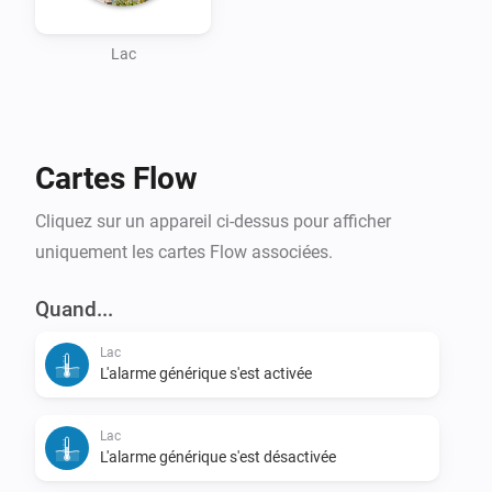
Lac
Cartes Flow
Cliquez sur un appareil ci-dessus pour afficher
uniquement les cartes Flow associées.
Quand...
Lac
L'alarme générique s'est activée
Lac
L'alarme générique s'est désactivée