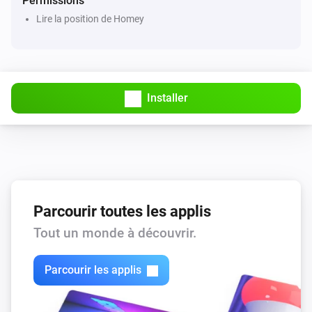
Permissions
Lire la position de Homey
Installer
Parcourir toutes les applis
Tout un monde à découvrir.
Parcourir les applis