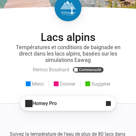
Lacs alpins
Températures et conditions de baignade en
direct dans les lacs alpins, basées sur les
simulations Eawag
Remco Bosshard
Communauté
Merci
Donner
Suggérer
Homey Pro
Suivez la température de l'eau de plus de 80 lacs dans 