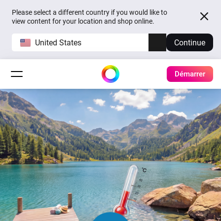
Please select a different country if you would like to
view content for your location and shop online.
United States
Continue
Démarrer