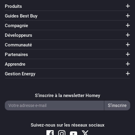
Produits
Guides Best Buy
Compagnie
Développeurs
Communauté
Partenaires
Apprendre
Gestion Energy
S’inscrire à la newsletter Homey
Suivez-nous sur les réseaux sociaux