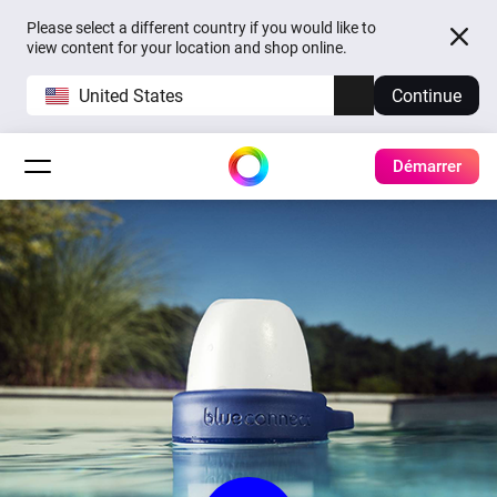
Please select a different country if you would like to
view content for your location and shop online.
United States
Continue
Démarrer