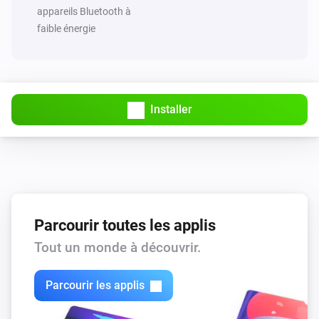
appareils Bluetooth à
faible énergie
Installer
Parcourir toutes les applis
Tout un monde à découvrir.
Parcourir les applis