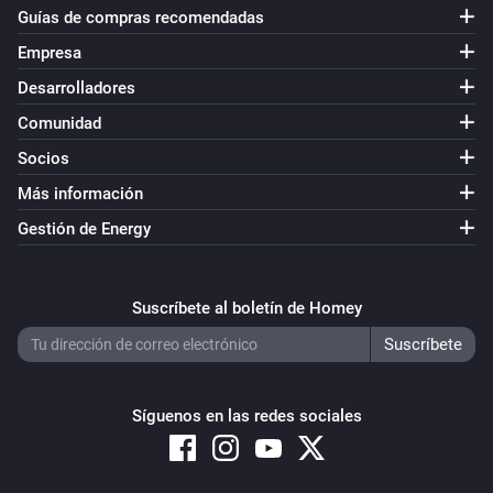
Guías de compras recomendadas
Empresa
Desarrolladores
Comunidad
Socios
Más información
Gestión de Energy
Suscríbete al boletín de Homey
Síguenos en las redes sociales