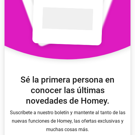
Sé la primera persona en
conocer las últimas
novedades de Homey.
Suscríbete a nuestro boletín y mantente al tanto de las
nuevas funciones de Homey, las ofertas exclusivas y
muchas cosas más.