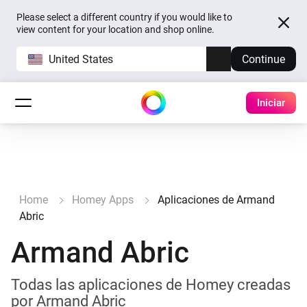
Please select a different country if you would like to
view content for your location and shop online.
United States
Continue
Iniciar
Home
Homey Apps
Aplicaciones de Armand
Abric
Armand Abric
Todas las aplicaciones de Homey creadas
por Armand Abric