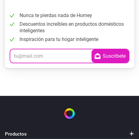
Nunca te pierdas nada de Homey
Descuentos increíbles en productos domésticos
inteligentes
Inspiración para tu hogar inteligente
Productos