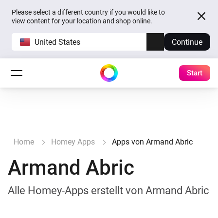
Please select a different country if you would like to
view content for your location and shop online.
United States
Continue
Start
Home
Homey Apps
Apps von Armand Abric
Armand Abric
Alle Homey-Apps erstellt von Armand Abric