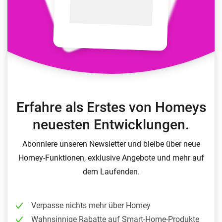
Erfahre als Erstes von Homeys
neuesten Entwicklungen.
Abonniere unseren Newsletter und bleibe über neue
Homey-Funktionen, exklusive Angebote und mehr auf
dem Laufenden.
Verpasse nichts mehr über Homey
Wahnsinnige Rabatte auf Smart-Home-Produkte