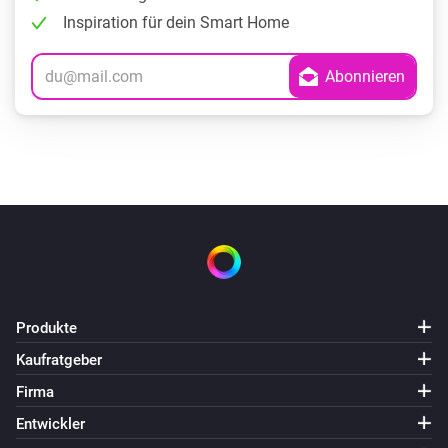
Inspiration für dein Smart Home
Produkte
Kaufratgeber
Firma
Entwickler