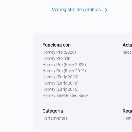
Ver registro de cambios
Funciona con
Actu
Homey Pro (2026)
hace
Homey Pro mini
Homey Pro (Early 2023)
Homey Pro (Early 2019)
Homey (Early 2019)
Homey (Early 2018)
Homey (Early 2016)
Homey Self-Hosted Server
Categoría
Req
Herramientas
Home