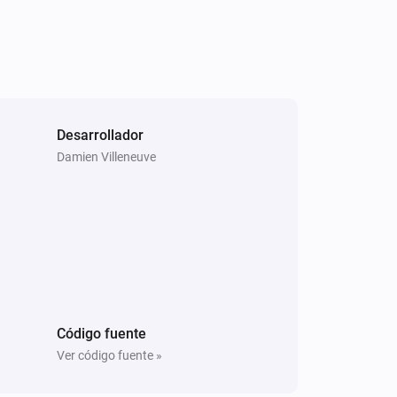
Desarrollador
Damien Villeneuve
Código fuente
Ver código fuente »