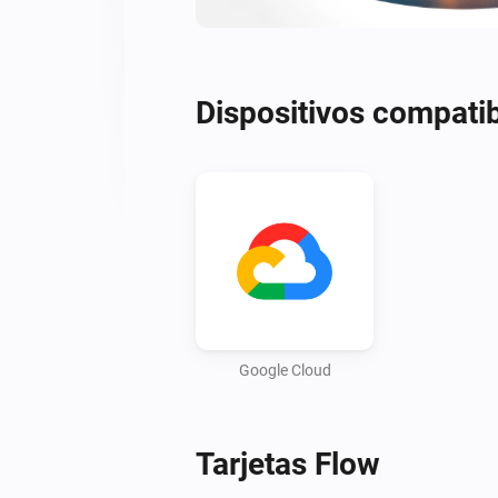
Dispositivos compati
Google Cloud
Tarjetas Flow