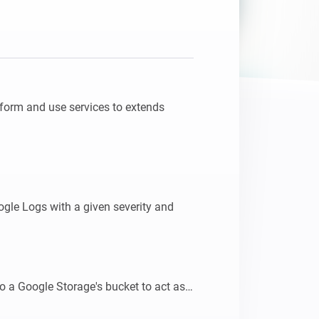
form and use services to extends 
ogle Logs with a given severity and 
 a Google Storage's bucket to act as 