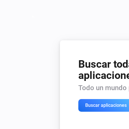
Buscar tod
aplicacion
Todo un mundo p
Buscar aplicaciones