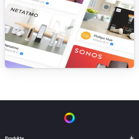
Produkte