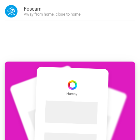
Foscam
Away from home, close to home