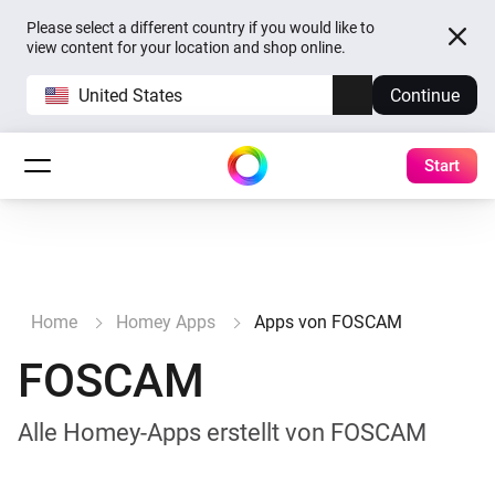
Please select a different country if you would like to
view content for your location and shop online.
United States
Continue
Start
Home
Homey Apps
Apps von FOSCAM
FOSCAM
Alle Homey-Apps erstellt von FOSCAM