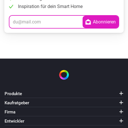
Inspiration für dein Smart Home
Produkte
Kaufratgeber
Firma
Entwickler