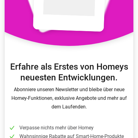
Erfahre als Erstes von Homeys
neuesten Entwicklungen.
Abonniere unseren Newsletter und bleibe über neue
Homey-Funktionen, exklusive Angebote und mehr auf
dem Laufenden.
Verpasse nichts mehr über Homey
Wahnsinnige Rabatte auf Smart-Home-Produkte