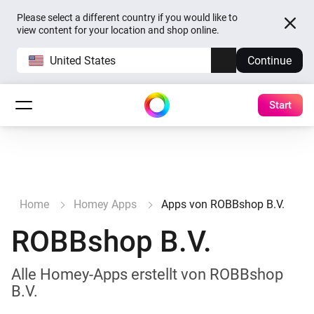
Please select a different country if you would like to
view content for your location and shop online.
United States
Continue
Start
Home
Homey Apps
Apps von ROBBshop B.V.
ROBBshop B.V.
Alle Homey-Apps erstellt von ROBBshop
B.V.