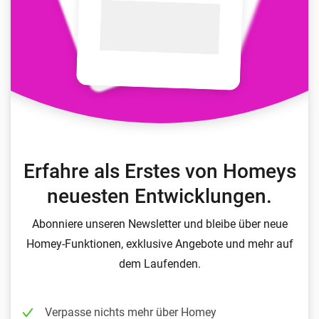
Erfahre als Erstes von Homeys
neuesten Entwicklungen.
Abonniere unseren Newsletter und bleibe über neue
Homey-Funktionen, exklusive Angebote und mehr auf
dem Laufenden.
Verpasse nichts mehr über Homey