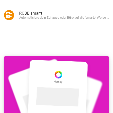
ROBB smarrt
Automatisiere dein Zuhause oder Büro auf die 'smarte' Weise mit