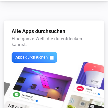
Alle Apps durchsuchen
Eine ganze Welt, die du entdecken
kannst.
Apps durchsuchen