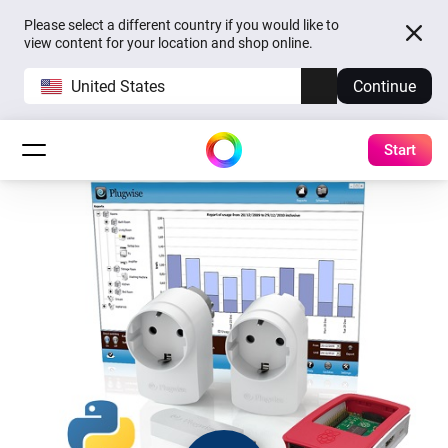
Please select a different country if you would like to
view content for your location and shop online.
United States
Continue
Start