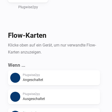
Plugwise2py
Flow-Karten
Klicke oben auf ein Gerät, um nur verwandte Flow-
Karten anzuzeigen.
Wenn ...
Plugwise2py
Angeschaltet
Plugwise2py
Ausgeschaltet