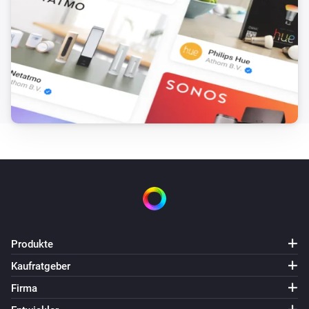
Produkte
Kaufratgeber
Firma