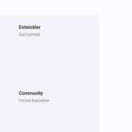
Entwickler
Gal Carmeli
Community
Forum besuchen