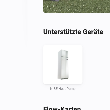
Unterstützte Geräte
NIBE Heat Pump
Flow-Karten