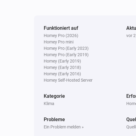
Funktioniert auf
Aktu
Homey Pro (2026)
vor 
Homey Pro mini
Homey Pro (Early 2023)
Homey Pro (Early 2019)
Homey (Early 2019)
Homey (Early 2018)
Homey (Early 2016)
Homey Self-Hosted Server
Kategorie
Erfo
Klima
Home
Probleme
Quel
Ein Problem melden »
Quell