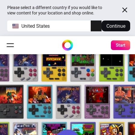
Please select a different country if you would like to
view content for your location and shop online.
United States
Continue
Start