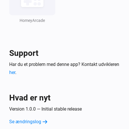
HomeyArcade
Support
Har du et problem med denne app? Kontakt udvikleren
her
.
Hvad er nyt
Version 1.0.0 — Initial stable release
Se ændringslog