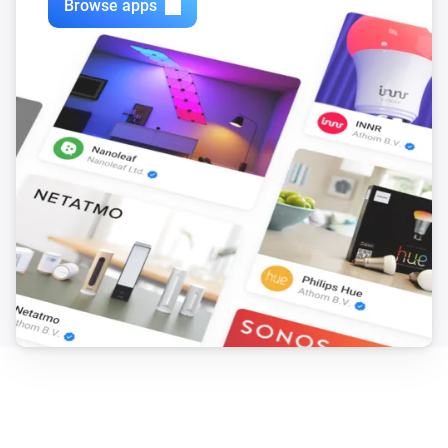
Browse apps