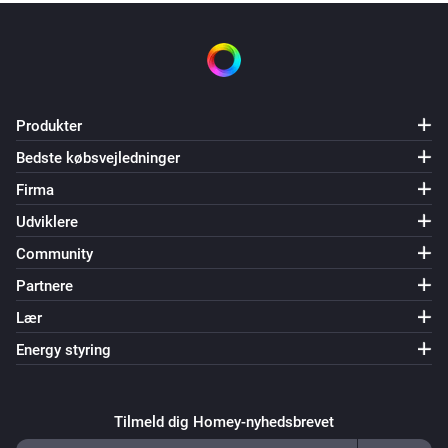
Produkter
Bedste købsvejledninger
Firma
Udviklere
Community
Partnere
Lær
Energy styring
Tilmeld dig Homey-nyhedsbrevet