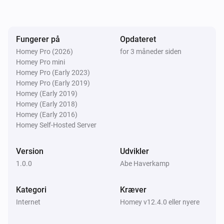
Fungerer på
Opdateret
Homey Pro (2026)
for 3 måneder siden
Homey Pro mini
Homey Pro (Early 2023)
Homey Pro (Early 2019)
Homey (Early 2019)
Homey (Early 2018)
Homey (Early 2016)
Homey Self-Hosted Server
Version
Udvikler
1.0.0
Abe Haverkamp
Kategori
Kræver
Internet
Homey v12.4.0 eller nyere