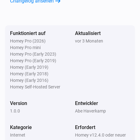
Changelog ansehen
Funktioniert auf
Aktualisiert
Homey Pro (2026)
vor 3 Monaten
Homey Pro mini
Homey Pro (Early 2023)
Homey Pro (Early 2019)
Homey (Early 2019)
Homey (Early 2018)
Homey (Early 2016)
Homey Self-Hosted Server
Version
Entwickler
1.0.0
Abe Haverkamp
Kategorie
Erfordert
Internet
Homey v12.4.0 oder neuer