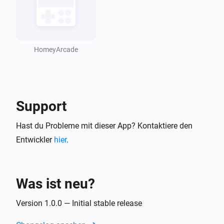
HomeyArcade
Support
Hast du Probleme mit dieser App? Kontaktiere den
Entwickler
hier
.
Was ist neu?
Version 1.0.0 — Initial stable release