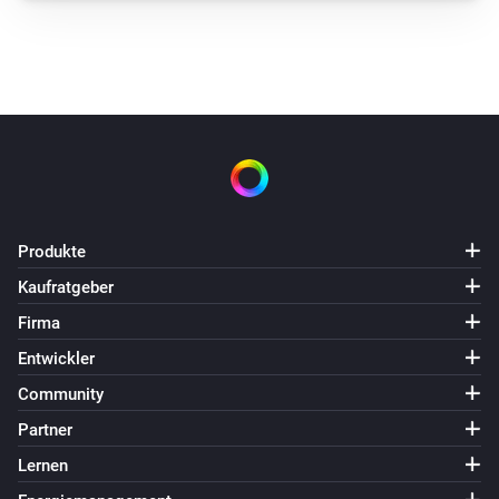
Produkte
Kaufratgeber
Firma
Entwickler
Community
Partner
Lernen