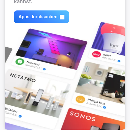
kannst.
Apps durchsuchen