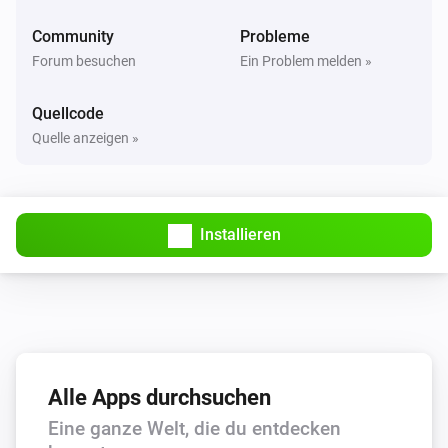
Community
Probleme
Forum besuchen
Ein Problem melden »
Quellcode
Quelle anzeigen »
Installieren
Alle Apps durchsuchen
Eine ganze Welt, die du entdecken