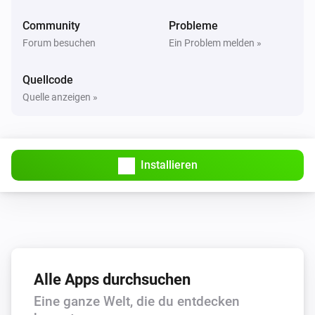
Community
Probleme
Forum besuchen
Ein Problem melden »
Quellcode
Quelle anzeigen »
Installieren
Alle Apps durchsuchen
Eine ganze Welt, die du entdecken