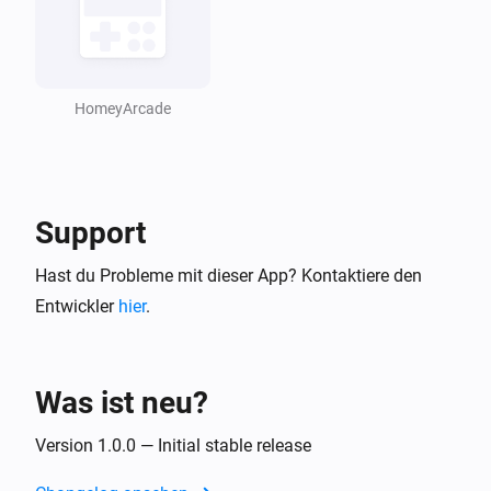
HomeyArcade
Support
Hast du Probleme mit dieser App? Kontaktiere den
Entwickler
hier
.
Was ist neu?
Version 1.0.0 — Initial stable release