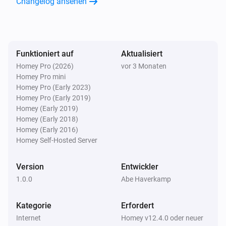
Changelog ansehen
Funktioniert auf
Aktualisiert
Homey Pro (2026)
vor 3 Monaten
Homey Pro mini
Homey Pro (Early 2023)
Homey Pro (Early 2019)
Homey (Early 2019)
Homey (Early 2018)
Homey (Early 2016)
Homey Self-Hosted Server
Version
Entwickler
1.0.0
Abe Haverkamp
Kategorie
Erfordert
Internet
Homey v12.4.0 oder neuer