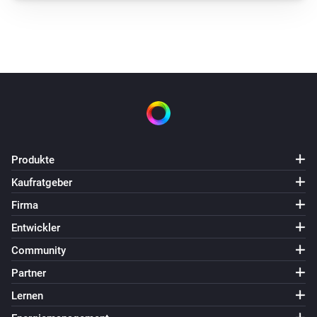
Produkte
Kaufratgeber
Firma
Entwickler
Community
Partner
Lernen