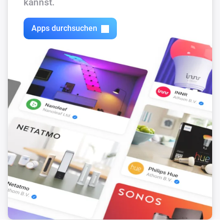
kannst.
Apps durchsuchen