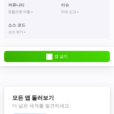
커뮤니티
이슈
포럼으로 이동 »
이슈 신고 »
소스 코드
소스 보기 »
앱 설치
모든 앱 둘러보기
더 넓은 세계를 발견하세요.