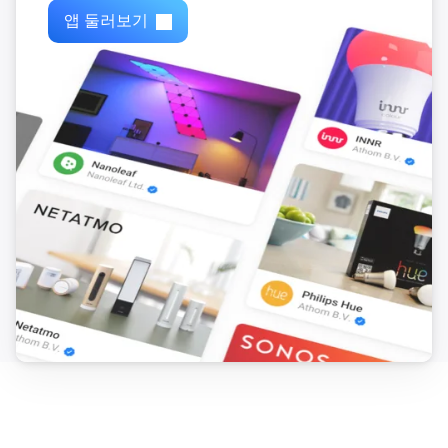
앱 둘러보기