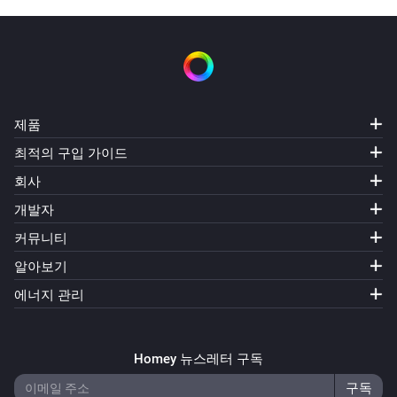
제품
최적의 구입 가이드
회사
개발자
커뮤니티
알아보기
에너지 관리
Homey 뉴스레터 구독