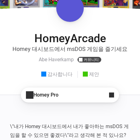
HomeyArcade
Homey 대시보드에서 msDOS 게임을 즐기세요
Abe Haverkamp
커뮤니티
감사합니다
제안
Homey Pro
\"내가 Homey 대시보드에서 내가 좋아하는 msDOS 게
임을 할 수 있으면 좋겠다\"라고 생각해 본 적 있나요? 