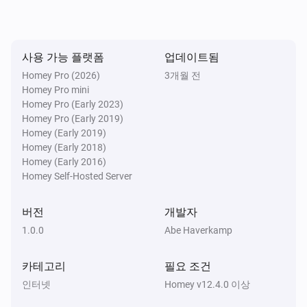
사용 가능 플랫폼
업데이트됨
Homey Pro (2026)
3개월 전
Homey Pro mini
Homey Pro (Early 2023)
Homey Pro (Early 2019)
Homey (Early 2019)
Homey (Early 2018)
Homey (Early 2016)
Homey Self-Hosted Server
버전
개발자
1.0.0
Abe Haverkamp
카테고리
필요 조건
인터넷
Homey v12.4.0 이상