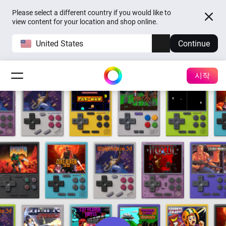
Please select a different country if you would like to
view content for your location and shop online.
United States
Continue
시작