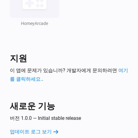
HomeyArcade
지원
이 앱에 문제가 있습니까? 개발자에게 문의하려면
여기
를 클릭하세요.
.
새로운 기능
버전 1.0.0 — Initial stable release
업데이트 로그 보기