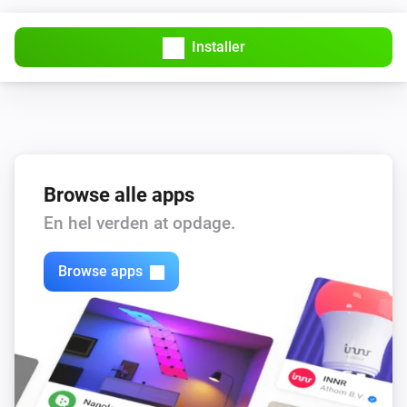
Installer
Browse alle apps
En hel verden at opdage.
Browse apps