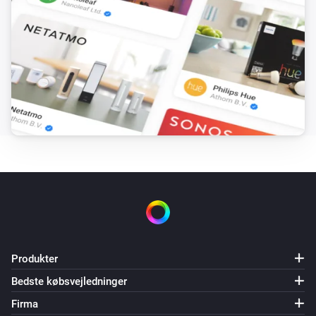
Produkter
Bedste købsvejledninger
Firma