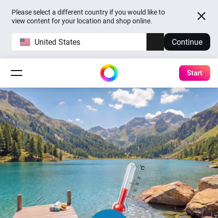
Please select a different country if you would like to
view content for your location and shop online.
United States
Continue
Start