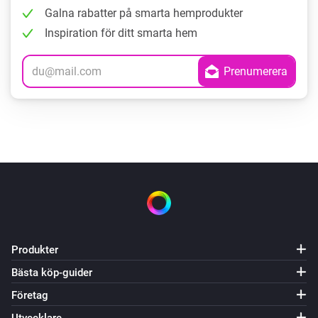
Galna rabatter på smarta hemprodukter
Inspiration för ditt smarta hem
Produkter
Bästa köp-guider
Företag