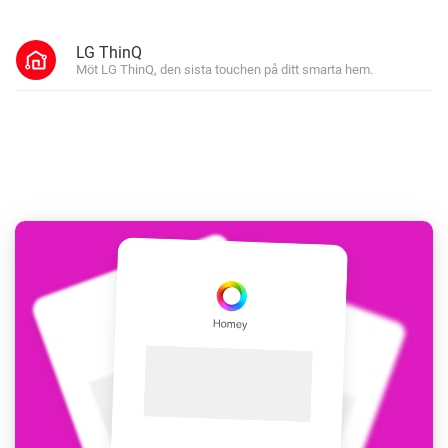
LG ThinQ
Möt LG ThinQ, den sista touchen på ditt smarta hem.