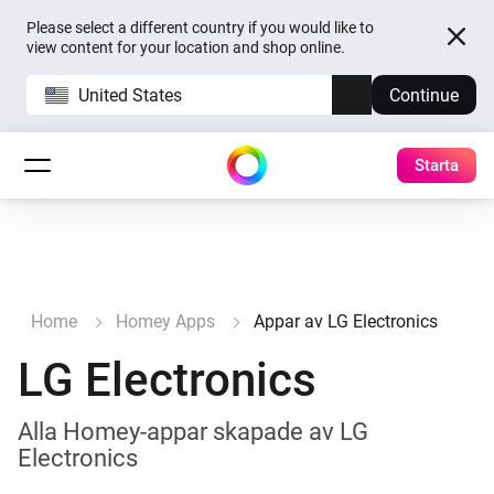
Please select a different country if you would like to
view content for your location and shop online.
United States
Continue
Starta
Home
Homey Apps
Appar av LG Electronics
LG Electronics
Alla Homey-appar skapade av LG
Electronics