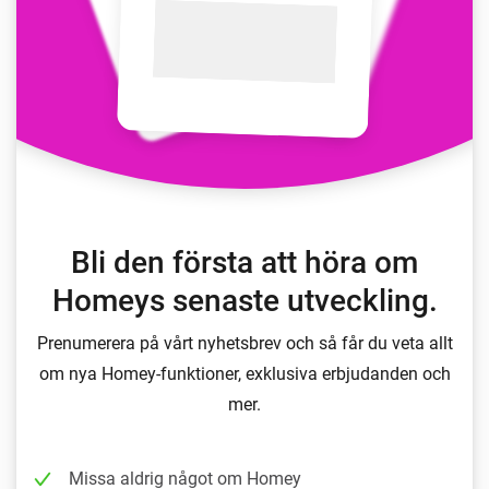
Bli den första att höra om
Homeys senaste utveckling.
Prenumerera på vårt nyhetsbrev och så får du veta allt
om nya Homey-funktioner, exklusiva erbjudanden och
mer.
Missa aldrig något om Homey