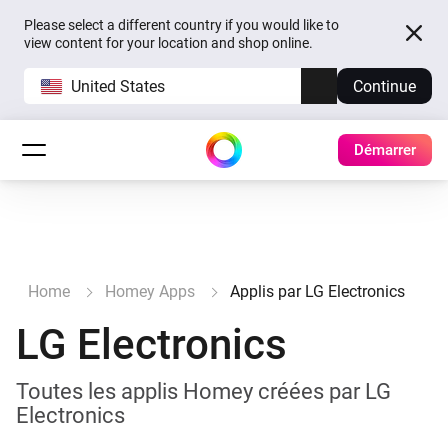
Please select a different country if you would like to
view content for your location and shop online.
United States
Continue
Démarrer
Home
Homey Apps
Applis par LG Electronics
LG Electronics
Toutes les applis Homey créées par LG
Electronics