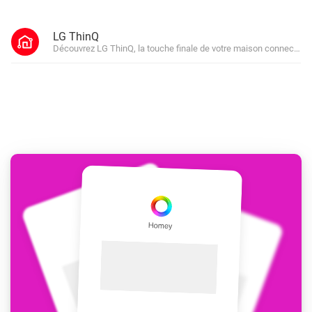
LG ThinQ
Découvrez LG ThinQ, la touche finale de votre maison connectée.