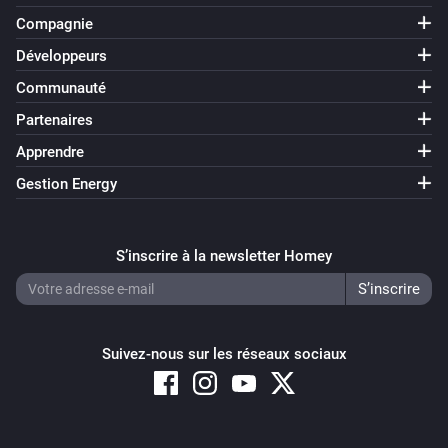
Compagnie
Développeurs
Communauté
Partenaires
Apprendre
Gestion Energy
S’inscrire à la newsletter Homey
Suivez-nous sur les réseaux sociaux