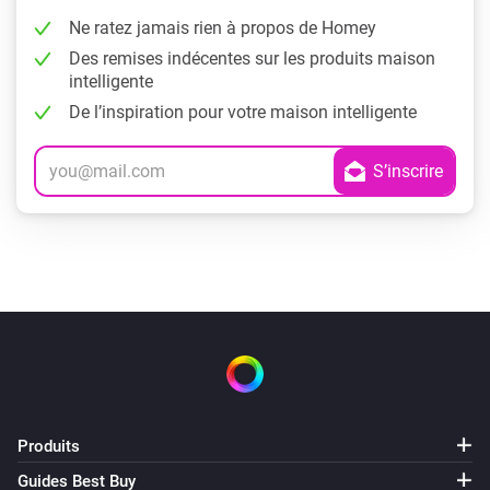
Ne ratez jamais rien à propos de Homey
Des remises indécentes sur les produits maison
intelligente
De l’inspiration pour votre maison intelligente
Produits
Guides Best Buy