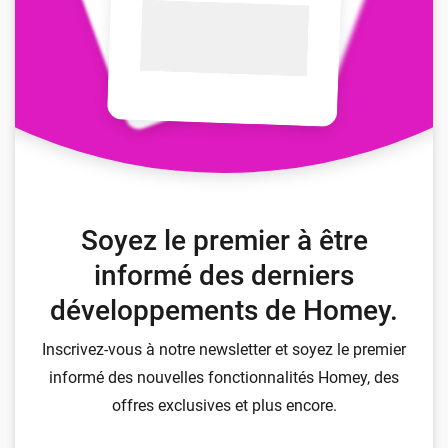
Soyez le premier à être
informé des derniers
développements de Homey.
Inscrivez-vous à notre newsletter et soyez le premier
informé des nouvelles fonctionnalités Homey, des
offres exclusives et plus encore.