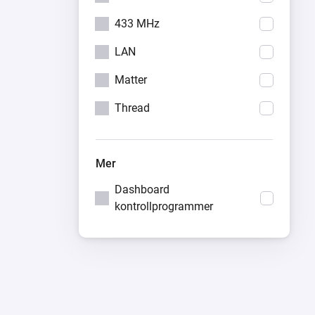
433 MHz
LAN
Matter
Thread
Mer
Dashboard
kontrollprogrammer