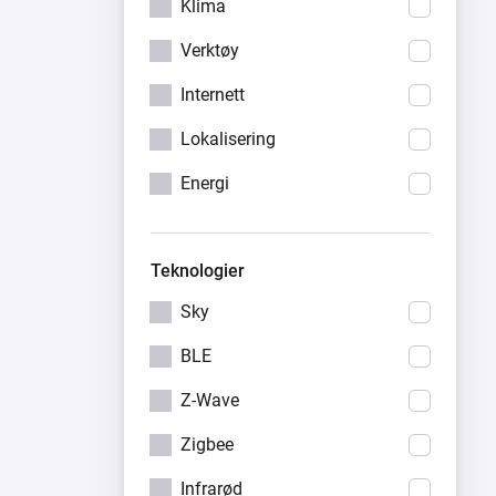
Klima
Verktøy
Internett
Lokalisering
Energi
Teknologier
Sky
BLE
Z-Wave
Zigbee
Infrarød