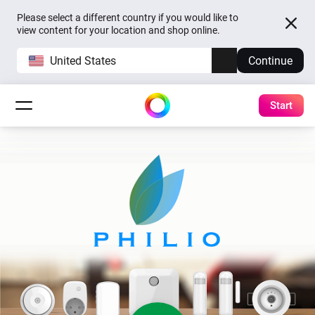
Please select a different country if you would like to
view content for your location and shop online.
United States
Continue
Start