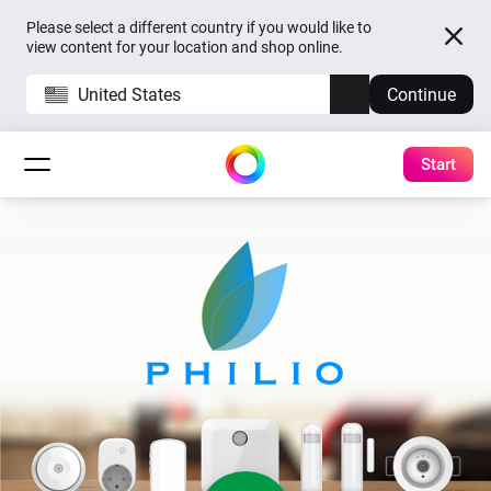
Please select a different country if you would like to
view content for your location and shop online.
United States
Continue
Start