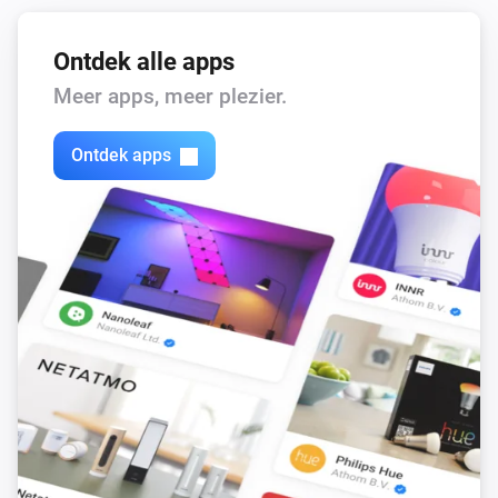
Ontdek alle apps
Meer apps, meer plezier.
Ontdek apps