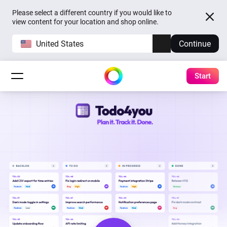
Please select a different country if you would like to
view content for your location and shop online.
United States
Continue
Start