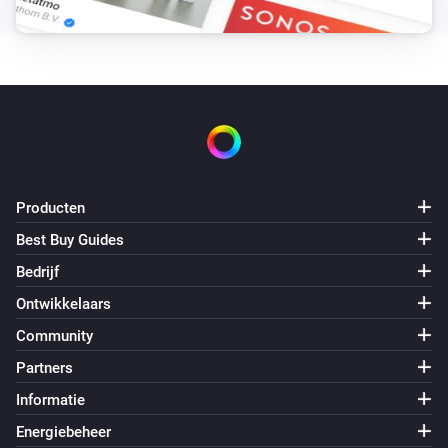
Producten
Best Buy Guides
Bedrijf
Ontwikkelaars
Community
Partners
Informatie
Energiebeheer