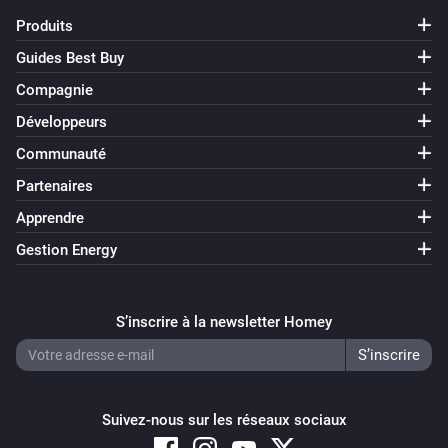
Produits
Guides Best Buy
Compagnie
Développeurs
Communauté
Partenaires
Apprendre
Gestion Energy
S’inscrire à la newsletter Homey
Suivez-nous sur les réseaux sociaux