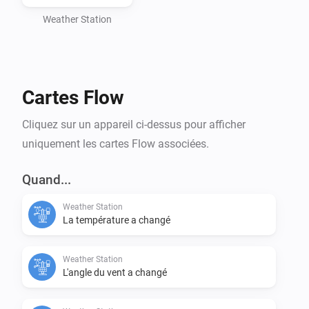
Weather Station
Cartes Flow
Cliquez sur un appareil ci-dessus pour afficher
uniquement les cartes Flow associées.
Quand...
Weather Station
La température a changé
Weather Station
L'angle du vent a changé