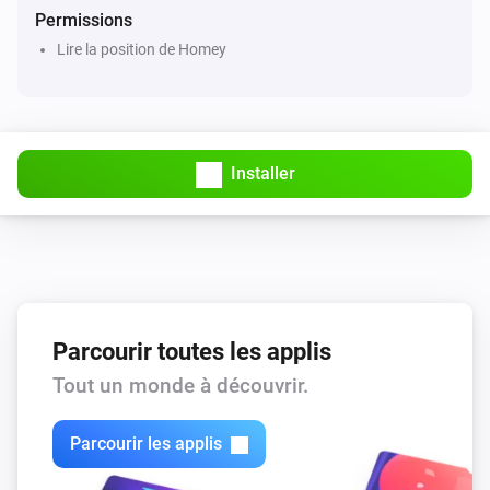
Permissions
Lire la position de Homey
Installer
Parcourir toutes les applis
Tout un monde à découvrir.
Parcourir les applis