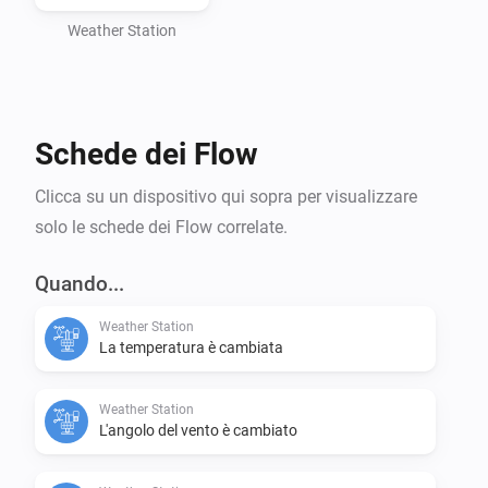
Weather Station
Schede dei Flow
Clicca su un dispositivo qui sopra per visualizzare
solo le schede dei Flow correlate.
Quando...
Weather Station
La temperatura è cambiata
Weather Station
L'angolo del vento è cambiato