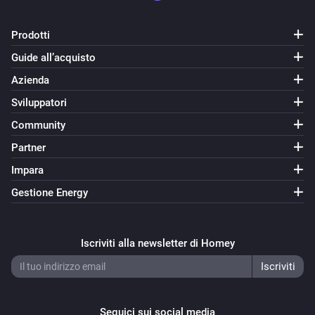
Prodotti
Guide all’acquisto
Azienda
Sviluppatori
Community
Partner
Impara
Gestione Energy
Iscriviti alla newsletter di Homey
Seguici sui social media