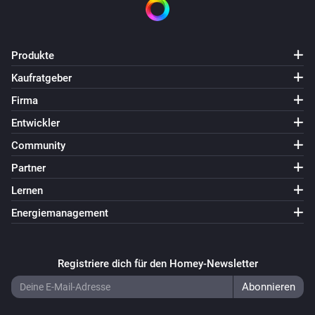
Produkte
Kaufratgeber
Firma
Entwickler
Community
Partner
Lernen
Energiemanagement
Registriere dich für den Homey-Newsletter