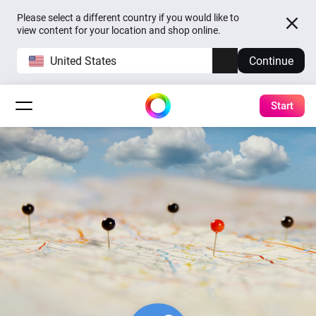
Please select a different country if you would like to
view content for your location and shop online.
United States
Continue
Start