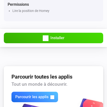
Permissions
Lire la position de Homey
Installer
Parcourir toutes les applis
Tout un monde à découvrir.
Parcourir les applis