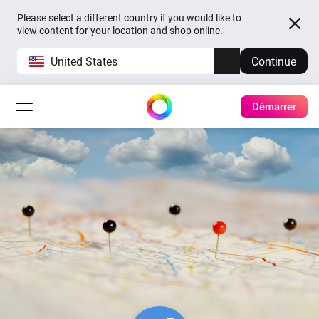
Please select a different country if you would like to
view content for your location and shop online.
United States
Continue
Démarrer