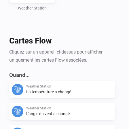
Weather Station
Cartes Flow
Cliquez sur un appareil ci-dessus pour afficher
uniquement les cartes Flow associées.
Quand...
Weather Station
La température a changé
Weather Station
L'angle du vent a changé