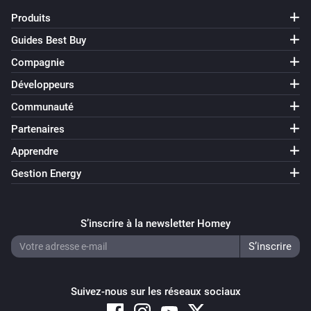
Produits
Guides Best Buy
Compagnie
Développeurs
Communauté
Partenaires
Apprendre
Gestion Energy
S’inscrire à la newsletter Homey
Suivez-nous sur les réseaux sociaux