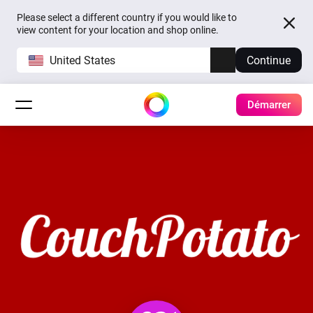
Please select a different country if you would like to
view content for your location and shop online.
United States
Continue
Démarrer