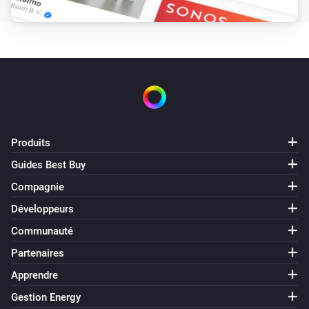
Produits
Guides Best Buy
Compagnie
Développeurs
Communauté
Partenaires
Apprendre
Gestion Energy