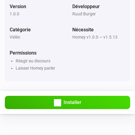
Version
Développeur
1.0.0
Ruud Burger
Catégorie
Nécessite
Vidéo
Homey v1.0.0 — v1.5.13
Permissions
Réagir au discours
Laisser Homey parler
Installer