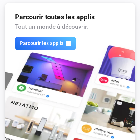
Parcourir toutes les applis
Tout un monde à découvrir.
Parcourir les applis