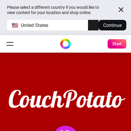
Please select a different country if you would like to
view content for your location and shop online.
United States
Continue
Start