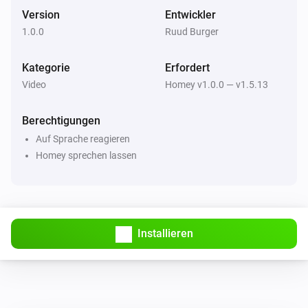
Version
Entwickler
1.0.0
Ruud Burger
Kategorie
Erfordert
Video
Homey v1.0.0 — v1.5.13
Berechtigungen
Auf Sprache reagieren
Homey sprechen lassen
Installieren