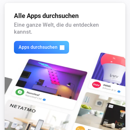
Alle Apps durchsuchen
Eine ganze Welt, die du entdecken
kannst.
Apps durchsuchen