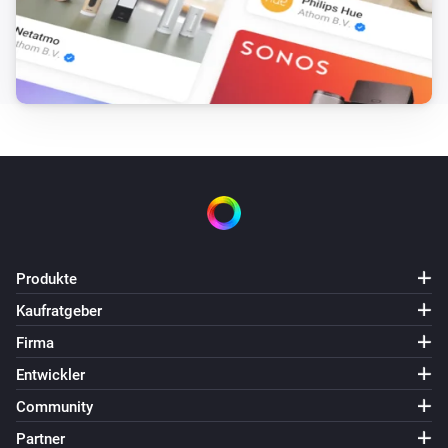
Produkte
Kaufratgeber
Firma
Entwickler
Community
Partner