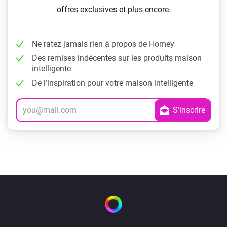
offres exclusives et plus encore.
Ne ratez jamais rien à propos de Homey
Des remises indécentes sur les produits maison
intelligente
De l’inspiration pour votre maison intelligente