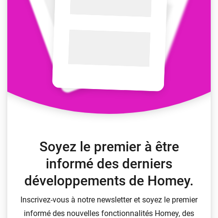
Soyez le premier à être
informé des derniers
développements de Homey.
Inscrivez-vous à notre newsletter et soyez le premier
informé des nouvelles fonctionnalités Homey, des