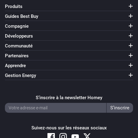
Produits
Guides Best Buy
Compagnie
Développeurs
Communauté
Partenaires
Apprendre
Gestion Energy
S’inscrire à la newsletter Homey
Suivez-nous sur les réseaux sociaux