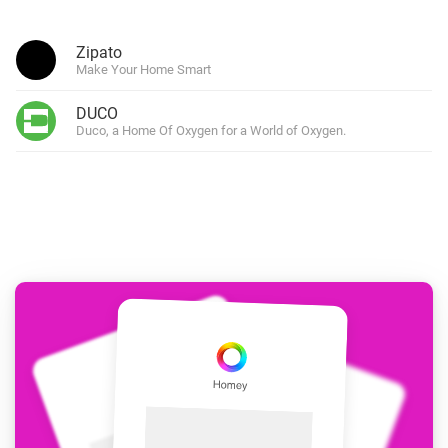
Zipato
Make Your Home Smart
DUCO
Duco, a Home Of Oxygen for a World of Oxygen.