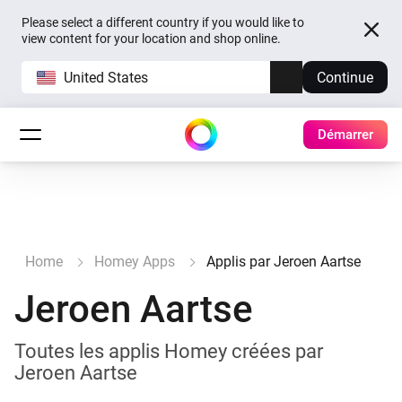
Please select a different country if you would like to
view content for your location and shop online.
United States
Continue
Démarrer
Home
Homey Apps
Applis par Jeroen Aartse
Jeroen Aartse
Toutes les applis Homey créées par
Jeroen Aartse