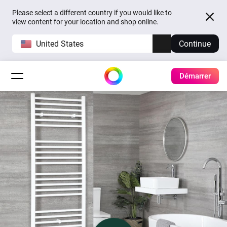
Please select a different country if you would like to
view content for your location and shop online.
United States
Continue
Démarrer