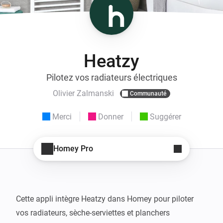
Heatzy
Pilotez vos radiateurs électriques
Olivier Zalmanski
Communauté
Merci
Donner
Suggérer
Homey Pro
Cette appli intègre Heatzy dans Homey pour piloter 
vos radiateurs, sèche-serviettes et planchers 