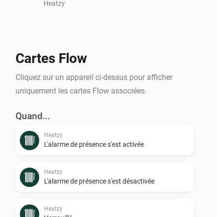
Heatzy
Cartes Flow
Cliquez sur un appareil ci-dessus pour afficher
uniquement les cartes Flow associées.
Quand...
Heatzy
L'alarme de présence s'est activée
Heatzy
L'alarme de présence s'est désactivée
Heatzy