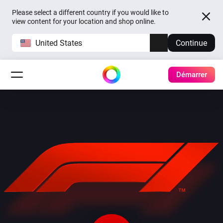
Please select a different country if you would like to
view content for your location and shop online.
United States
Continue
Démarrer