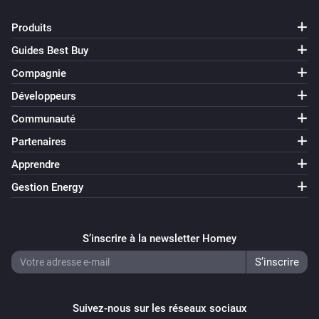
Produits
Guides Best Buy
Compagnie
Développeurs
Communauté
Partenaires
Apprendre
Gestion Energy
S’inscrire à la newsletter Homey
Suivez-nous sur les réseaux sociaux