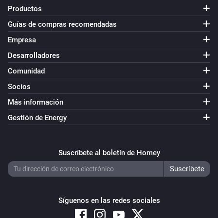
Productos
Guías de compras recomendadas
Empresa
Desarrolladores
Comunidad
Socios
Más información
Gestión de Energy
Suscríbete al boletín de Homey
Síguenos en las redes sociales