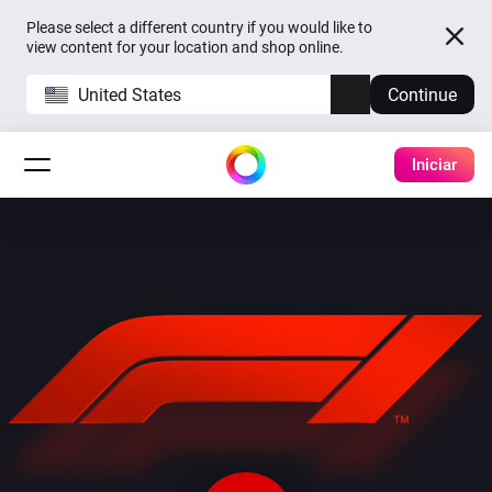
Please select a different country if you would like to
view content for your location and shop online.
United States
Continue
Iniciar