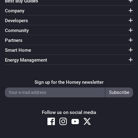
Best Buy Guides
Company
Developers
Community
Partners
Smart Home
Energy Management
Sign up for the Homey newsletter
Follow us on social media