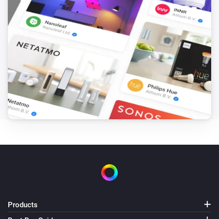
Products