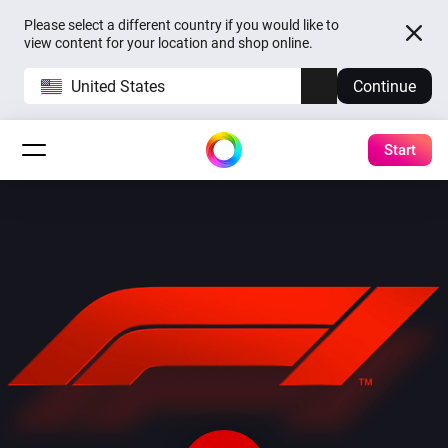
Please select a different country if you would like to
view content for your location and shop online.
United States
Continue
Start