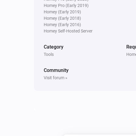
Homey Pro (Early 2019)
Homey (Early 2019)
Homey (Early 2018)
Homey (Early 2016)
Homey Self-Hosted Server
Category
Requ
Tools
Home
Community
Visit forum »