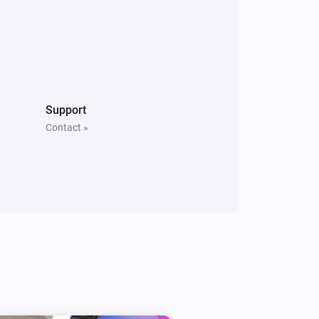
Support
Contact »