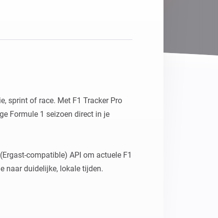
e, sprint of race. Met F1 Tracker Pro 
e Formule 1 seizoen direct in je 
(Ergast-compatible) API om actuele F1 
 naar duidelijke, lokale tijden.
