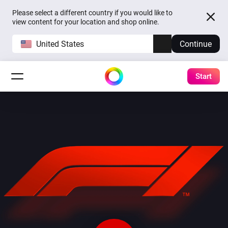
Please select a different country if you would like to
view content for your location and shop online.
United States
Continue
Start