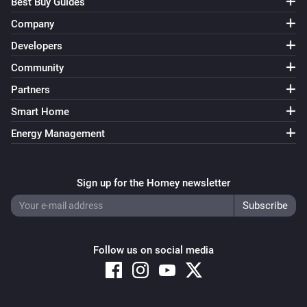
Best Buy Guides
Company
Developers
Community
Partners
Smart Home
Energy Management
Sign up for the Homey newsletter
Follow us on social media