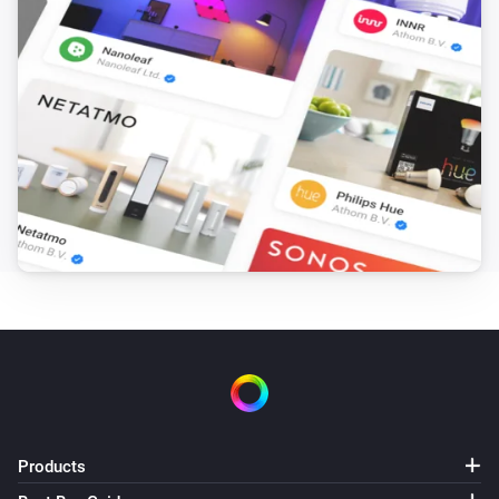
Products