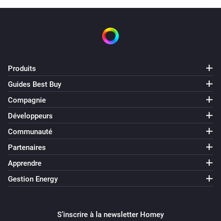
Produits
Guides Best Buy
Compagnie
Développeurs
Communauté
Partenaires
Apprendre
Gestion Energy
S’inscrire à la newsletter Homey