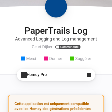
PaperTrails Log
Advanced Logging and Log management
Geurt Dijker
Communauté
Merci
Donner
Suggérer
Homey Pro
Cette application est uniquement compatible
avec les Homey des générations précédentes