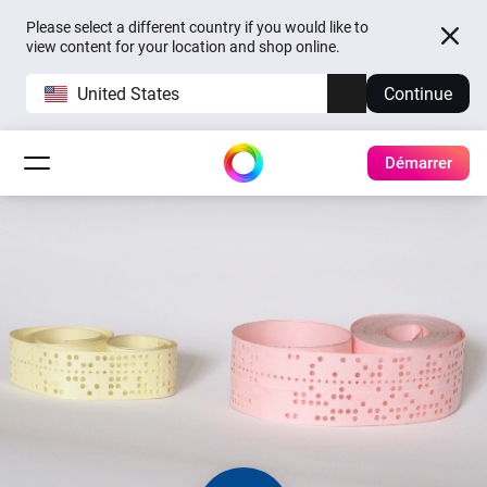
Please select a different country if you would like to
view content for your location and shop online.
United States
Continue
Démarrer