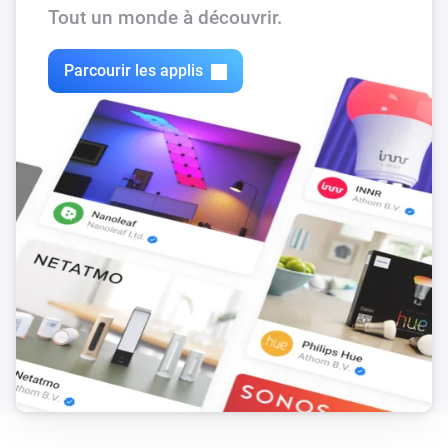
Tout un monde à découvrir.
Parcourir les applis