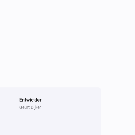
Entwickler
Geurt Dijker