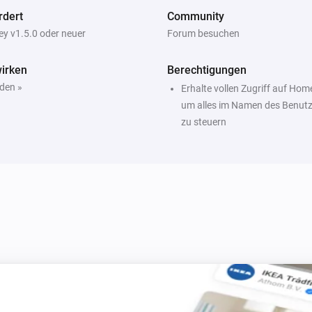
rdert
Community
y v1.5.0 oder neuer
Forum besuchen
irken
Berechtigungen
den »
Erhalte vollen Zugriff auf Hom
um alles im Namen des Benutz
zu steuern