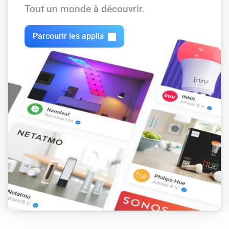
Tout un monde à découvrir.
Parcourir les applis