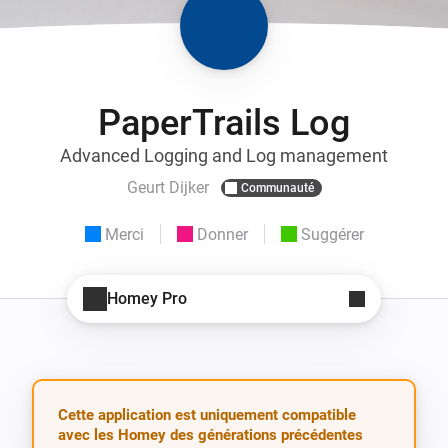
PaperTrails Log
Advanced Logging and Log management
Geurt Dijker
Communauté
Merci
Donner
Suggérer
Homey Pro
Cette application est uniquement compatible
avec les Homey des générations précédentes