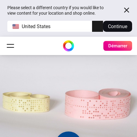
Please select a different country if you would like to
view content for your location and shop online.
United States
Continue
Démarrer