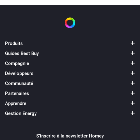
Produits
Guides Best Buy
Compagnie
Développeurs
Communauté
Partenaires
Apprendre
Gestion Energy
S’inscrire à la newsletter Homey