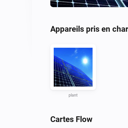
Appareils pris en cha
plant
Cartes Flow