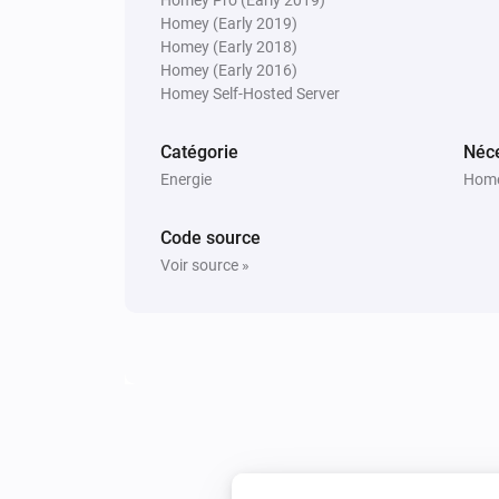
Homey (Early 2019)
Homey (Early 2018)
Homey (Early 2016)
Homey Self-Hosted Server
Catégorie
Néce
Energie
Home
Code source
Voir source »