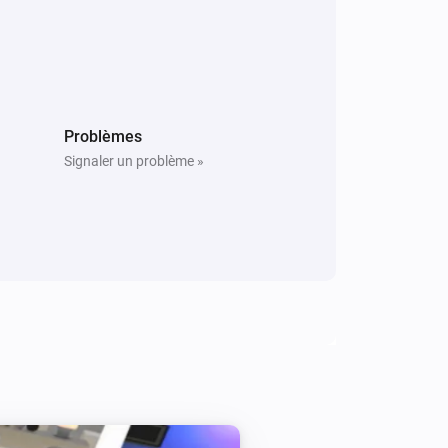
Problèmes
Signaler un problème »