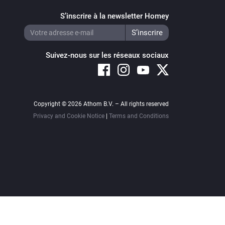
S’inscrire à la newsletter Homey
Suivez-nous sur les réseaux sociaux
Copyright © 2026 Athom B.V. – All rights reserved
Privacy and Cookie Notice
|
Terms and Conditions