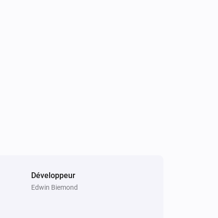
Développeur
Edwin Biemond