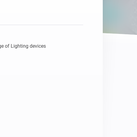
e of Lighting devices