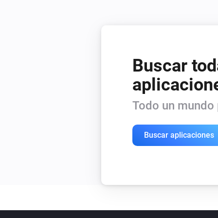
Buscar tod
aplicacion
Todo un mundo p
Buscar aplicaciones