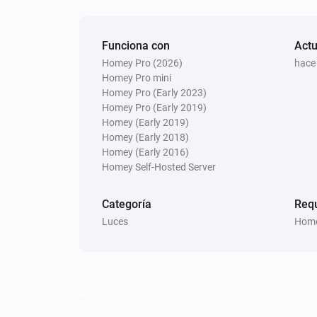
Funciona con
Actu
Homey Pro (2026)
hace
Homey Pro mini
Homey Pro (Early 2023)
Homey Pro (Early 2019)
Homey (Early 2019)
Homey (Early 2018)
Homey (Early 2016)
Homey Self-Hosted Server
Categoría
Req
Luces
Home