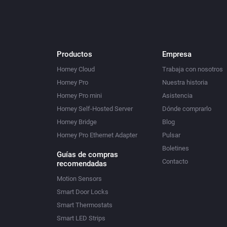
Productos
Empresa
Homey Cloud
Trabaja con nosotros
Homey Pro
Nuestra historia
Homey Pro mini
Asistencia
Homey Self-Hosted Server
Dónde comprarlo
Homey Bridge
Blog
Homey Pro Ethernet Adapter
Pulsar
Boletines
Guías de compras
Contacto
recomendadas
Motion Sensors
Smart Door Locks
Smart Thermostats
Smart LED Strips