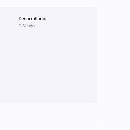
Desarrollador
G Slender