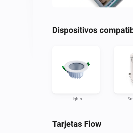
Dispositivos compati
Lights
Sm
Tarjetas Flow