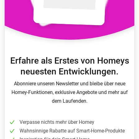
Erfahre als Erstes von Homeys
neuesten Entwicklungen.
Abonniere unseren Newsletter und bleibe über neue
Homey-Funktionen, exklusive Angebote und mehr auf
dem Laufenden.
Verpasse nichts mehr über Homey
Wahnsinnige Rabatte auf Smart-Home-Produkte