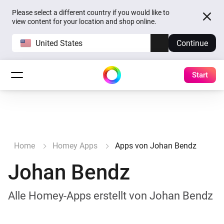
Please select a different country if you would like to
view content for your location and shop online.
United States
Continue
Start
Home
Homey Apps
Apps von Johan Bendz
Johan Bendz
Alle Homey-Apps erstellt von Johan Bendz