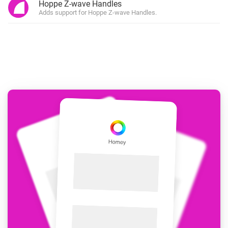
Hoppe Z-wave Handles
Adds support for Hoppe Z-wave Handles.