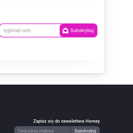
Zapisz się do newslettera Homey