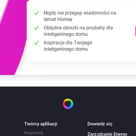
Nigdy nie przegap wiadomości na
temat Homey
Obłędne obniżki na produkty dla
inteligentnego domu
Inspiracja dla Twojego
inteligentnego domu
Twórcy aplikacji
Dowiedz się
Rozpocznij
Zarządzanie Energy